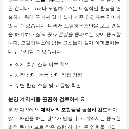
곤 합니다. 그러나 모델하우스는 이상적인 환경을 연
출하기 위해 꾸며져 있어 실제 거주 환경과는 차이가
있을 수 있습니다. 따라서 모델하우스만을 보고 결정
을 하기보다
실제 공사 현장을 둘러보는 것
이 중요합
니다. 모델하우스에 없는 요소들이 실제 아파트에는
다수 존재할 수 있습니다.
실제 층간 소음 여부 확인
채광 상태, 통풍 상태 직접 경험
주변 환경 소음 및 교통량 확인
분양 계약서를 꼼꼼히 검토하세요
분양 계약에서
계약서의 조항들을 꼼꼼히 검토
하지
않고 싸인을 하는 경우가 많습니다. 계약서는 중요한
법적 문서이므로 작은 조항 하나가 큰 영향을 미칠