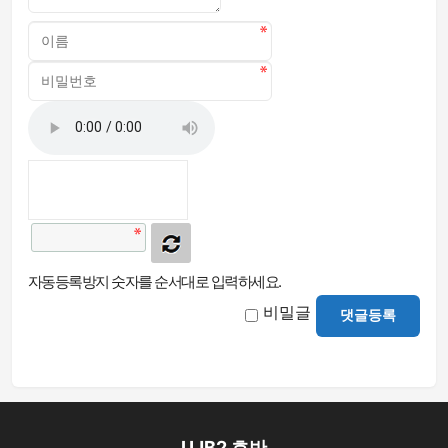
자동등록방지 숫자를 순서대로 입력하세요.
비밀글
댓글등록
UJB2 호반