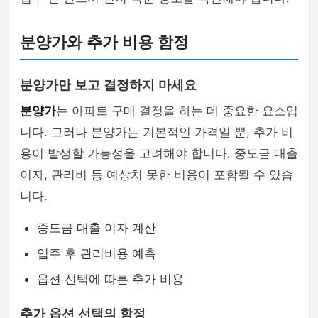
분양가와 추가 비용 함정
분양가만 보고 결정하지 마세요
분양가
는 아파트 구매 결정을 하는 데 중요한 요소입
니다. 그러나 분양가는 기본적인 가격일 뿐, 추가 비
용이 발생할 가능성을 고려해야 합니다. 중도금 대출
이자, 관리비 등 예상치 못한 비용이 포함될 수 있습
니다.
중도금 대출 이자 계산
입주 후 관리비용 예측
옵션 선택에 따른 추가 비용
추가 옵션 선택의 함정