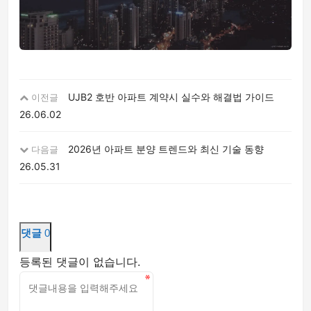
UJB2 호반 아파트 계약시 실수와 해결법 가이드
이전글
26.06.02
2026년 아파트 분양 트렌드와 최신 기술 동향
다음글
26.05.31
댓글
0
등록된 댓글이 없습니다.