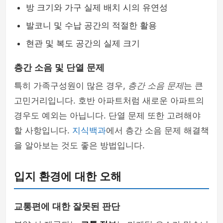
방 크기와 가구 실제 배치 시의 유연성
발코니 및 수납 공간의 적절한 활용
현관 및 복도 공간의 실제 크기
층간 소음 및 단열 문제
특히 가족구성원이 많은 경우,
층간 소음 문제
는 큰
고민거리입니다. 호반 아파트처럼 새로운 아파트의
경우도 예외는 아닙니다. 단열 문제 또한 고려해야
할 사항입니다.
지식백과
에서 층간 소음 문제 해결책
을 알아보는 것도 좋은 방법입니다.
입지 환경에 대한 오해
교통편에 대한 잘못된 판단