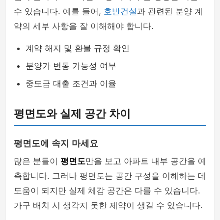
수 있습니다. 예를 들어,
호반건설
과 관련된 분양 계
약의 세부 사항을 잘 이해해야 합니다.
계약 해지 및 환불 규정 확인
분양가 변동 가능성 여부
중도금 대출 조건과 이율
평면도와 실제 공간 차이
평면도에 속지 마세요
많은 분들이
평면도
만을 보고 아파트 내부 공간을 예
측합니다. 그러나 평면도는 공간 구성을 이해하는 데
도움이 되지만 실제 체감 공간은 다를 수 있습니다.
가구 배치 시 생각지 못한 제약이 생길 수 있습니다.