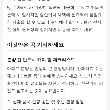
많은 아파트가 다양한
옵션
을 제공합니다. 추가 옵션
선택 시 일시적인 할인이나 혜택에 현혹되어 불필요
한 지출을 할 수 있으니 주의해야 합니다. 옵션 선택
전 실제 필요성과 장기적인 비용을 따져보세요.
이것만은 꼭 기억하세요
분양 전 반드시 해야 할 체크리스트
아파트 분양은 인생의 큰 결정입니다. 간과하기 쉬운
체크리스트를 통해 실패를 방지하세요. 반드시 직접
확인해야 할 요소들을 사전에 점검하고, 전문가의 의
견도 참고하는 것이 중요합니다.
실제 공사 현장 방문 및 주변 환경 점검