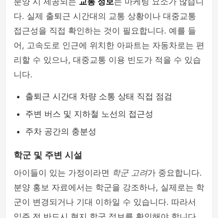
분양 시 제공되는
교통 정보
는 마케팅 요소가 많습니
다. 실제 출퇴근 시간대의 교통 상황이나 대중교통
접근성을 직접 확인하는 것이 필요합니다. 예를 들
어, 고속도로 인근에 위치한 아파트는 자동차로는 편
리할 수 있으나, 대중교통 이용 빈도가 적을 수 있습
니다.
출퇴근 시간대 차량 소통 상태 직접 점검
주변 버스 및 지하철 노선의 접근성
주차 공간의 충분성
학군 및 주변 시설
아이들이 있는 가정이라면
학군 고려
가 중요합니다.
분양 홍보 자료에서는 학군을 강조하나, 실제로는 학
군이 변경되거나 기대 이하일 수 있습니다. 따라서
입주 전 반드시 현지 학군 정보를 확인해야 합니다.