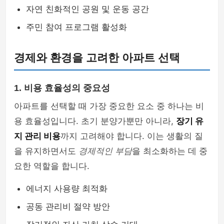
자연 친화적인 공원 및 운동 공간
주민 참여 프로그램 활성화
경제와 환경을 고려한 아파트 선택
1. 비용 효율성의 중요성
아파트를 선택할 때 가장 중요한 요소 중 하나는 비
용 효율성입니다. 초기 분양가뿐만 아니라,
장기 유
지 관리 비용
까지 고려해야 합니다. 이는 생활의 질
을 유지하면서도
경제적인 부담
을 최소화하는 데 중
요한 역할을 합니다.
에너지 사용량 최적화
공동 관리비 절약 방안