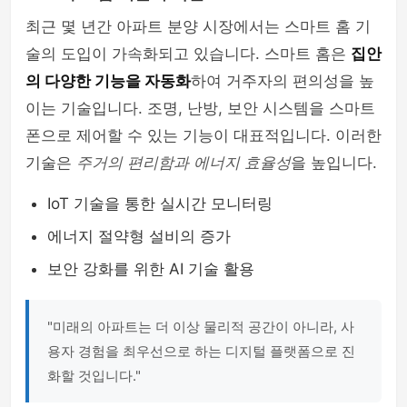
최근 몇 년간 아파트 분양 시장에서는 스마트 홈 기
술의 도입이 가속화되고 있습니다. 스마트 홈은
집안
의 다양한 기능을 자동화
하여 거주자의 편의성을 높
이는 기술입니다. 조명, 난방, 보안 시스템을 스마트
폰으로 제어할 수 있는 기능이 대표적입니다. 이러한
기술은
주거의 편리함과 에너지 효율성
을 높입니다.
IoT 기술을 통한 실시간 모니터링
에너지 절약형 설비의 증가
보안 강화를 위한 AI 기술 활용
"미래의 아파트는 더 이상 물리적 공간이 아니라, 사
용자 경험을 최우선으로 하는 디지털 플랫폼으로 진
화할 것입니다."