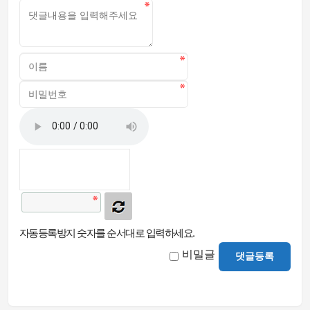
자동등록방지 숫자를 순서대로 입력하세요.
비밀글
댓글등록