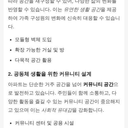
따라 공간을 재구성할 수 있어, 다양한 삶의 변화를
반영할 수 있습니다. 이는
유연한 생활 공간
을 제공
하여 가족 구성원의 변화에 신속히 대응할 수 있습니
다.
모듈형 벽체 도입
확장 가능한 거실 및 방
다목적 공간 활용
2. 공동체 생활을 위한 커뮤니티 설계
아파트는 단순한 거주 공간을 넘어
커뮤니티 공간
으
로 발전하고 있습니다. 주민들이 함께 소통하고, 다
양한 활동을 즐길 수 있는 커뮤니티 공간이 중요해지
고 있으며 이는
사회적 유대감
을 강화합니다.
커뮤니티 센터 및 공용 시설