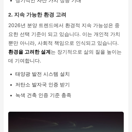
장기적인 자산 가치 상승 기대
2. 지속 가능한 환경 고려
2026년 분양 트렌드에서 환경적 지속 가능성은 중
요한 선택 기준이 되고 있습니다. 이는 개인적 가치
뿐만 아니라, 사회적 책임으로 인식되고 있습니다.
환경을 고려한 설계
는 장기적으로 삶의 질을 높이는
데 기여합니다.
태양광 발전 시스템 설치
저탄소 발자국 인증 받기
녹색 건축 인증 기준 충족