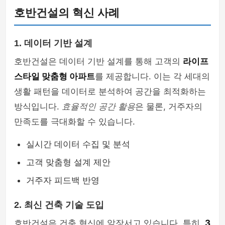
호반건설의 혁신 사례
1. 데이터 기반 설계
호반건설은 데이터 기반 설계를 통해 고객의
라이프
스타일 맞춤형 아파트
를 제공합니다. 이는 각 세대의
생활 패턴을 데이터로 분석하여 공간을 최적화하는
방식입니다.
효율적인 공간 활용
은 물론, 거주자의
만족도를 극대화할 수 있습니다.
실시간 데이터 수집 및 분석
고객 맞춤형 설계 제안
거주자 피드백 반영
2. 최신 건축 기술 도입
호반건설은 건축 혁신에 앞장서고 있습니다. 특히,
3