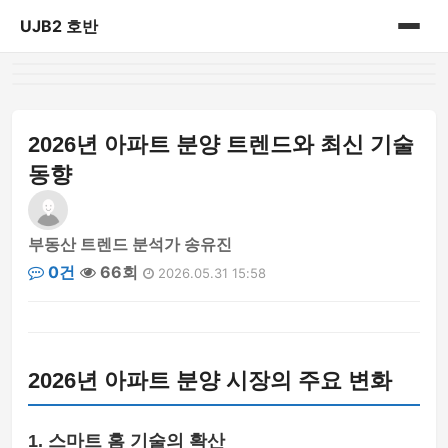
UJB2 호반
홈
게시판
2026년 아파트 분양 트렌드와 최신 기술
동향
부동산 트렌드 분석가 송유진
0건
66회
2026.05.31 15:58
2026년 아파트 분양 시장의 주요 변화
1. 스마트 홈 기술의 확산