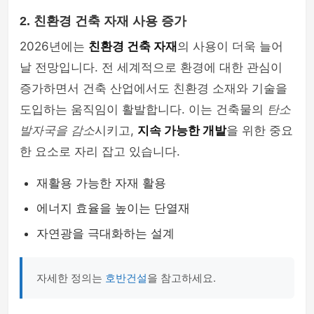
2. 친환경 건축 자재 사용 증가
2026년에는
친환경 건축 자재
의 사용이 더욱 늘어
날 전망입니다. 전 세계적으로 환경에 대한 관심이
증가하면서 건축 산업에서도 친환경 소재와 기술을
도입하는 움직임이 활발합니다. 이는 건축물의
탄소
발자국을 감소
시키고,
지속 가능한 개발
을 위한 중요
한 요소로 자리 잡고 있습니다.
재활용 가능한 자재 활용
에너지 효율을 높이는 단열재
자연광을 극대화하는 설계
자세한 정의는
호반건설
을 참고하세요.