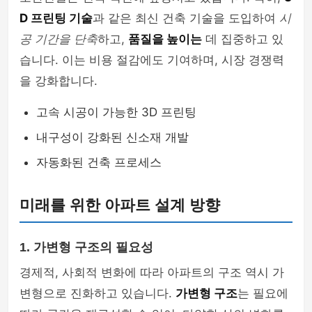
D 프린팅 기술
과 같은 최신 건축 기술을 도입하여
시
공 기간을 단축
하고,
품질을 높이는
데 집중하고 있
습니다. 이는 비용 절감에도 기여하며, 시장 경쟁력
을 강화합니다.
고속 시공이 가능한 3D 프린팅
내구성이 강화된 신소재 개발
자동화된 건축 프로세스
미래를 위한 아파트 설계 방향
1. 가변형 구조의 필요성
경제적, 사회적 변화에 따라 아파트의 구조 역시 가
변형으로 진화하고 있습니다.
가변형 구조
는 필요에