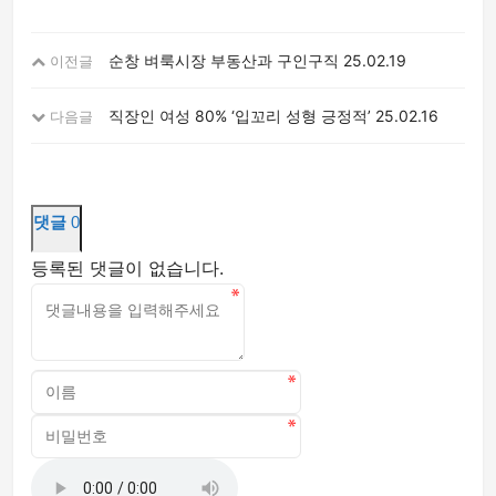
순창 벼룩시장 부동산과 구인구직
25.02.19
이전글
직장인 여성 80% ‘입꼬리 성형 긍정적’
25.02.16
다음글
댓글
0
등록된 댓글이 없습니다.