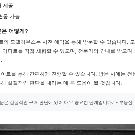
대 제공
변동 가능
은 어떻게?
파트의 모델하우스는 사전 예약을 통해 방문할 수 있습니다.
 아파트를 직접 체험할 수 있으며, 전문가의 안내를 받으며
.
사이트를 통해 간편하게 진행할 수 있습니다. 방문 시에는 
해 실질적인 판단을 내리는 데 큰 도움이 될 것입니다.
문은 실질적인 구매 판단에 있어 매우 중요한 단계입니다." - 부동산