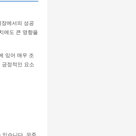
 시장에서의 성공
가치에도 큰 영향을
에 있어 매우 조
 긍정적인 요소
 있습니다. 꾸준