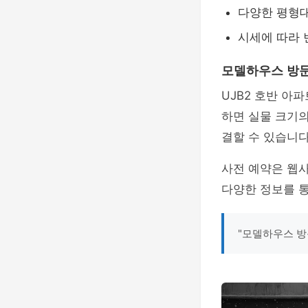
다양한 평형
시세에 따라 
모델하우스 방문
UJB2 호반 아
하면 실물 크기의
결할 수 있습니다
사전 예약은 웹
다양한 정보를 통
"모델하우스 방