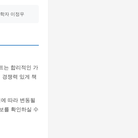
회학자 이정우
파트는 합리적인 가
춰
경쟁력 있게 책
기에 따라 변동될
정보를 확인하실 수