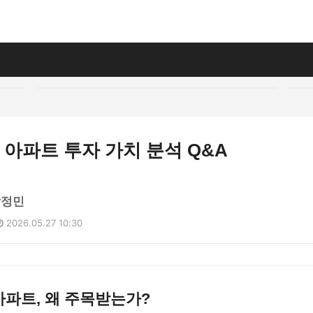
반 아파트 투자 가치 분석 Q&A
박정민
2026.05.27 10:30
 아파트, 왜 주목받는가?