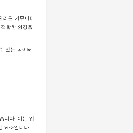
 관리된 커뮤니티
 적합한 환경을
수 있는 놀이터
습니다. 이는 입
한 요소입니다.