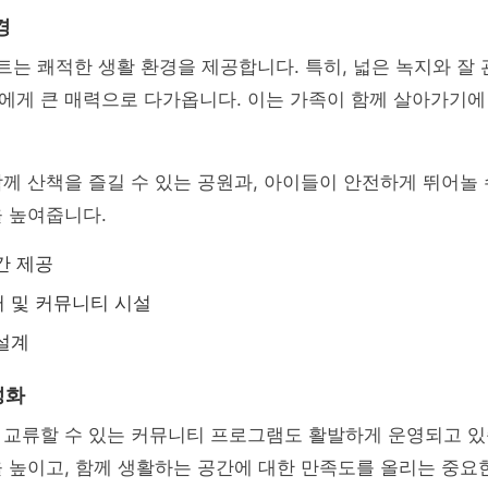
경
파트는 쾌적한 생활 환경을 제공합니다. 특히, 넓은 녹지와 잘
에게 큰 매력으로 다가옵니다. 이는 가족이 함께 살아가기에
께 산책을 즐길 수 있는 공원과, 아이들이 안전하게 뛰어놀 
 높여줍니다.
간 제공
 및 커뮤니티 시설
설계
성화
 교류할 수 있는 커뮤니티 프로그램도 활발하게 운영되고 있
 높이고, 함께 생활하는 공간에 대한 만족도를 올리는 중요