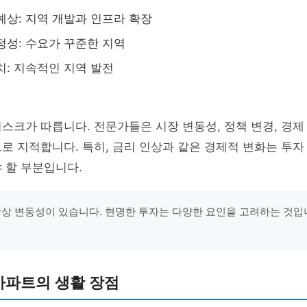
예상: 지역 개발과 인프라 확장
정성: 수요가 꾸준한 지역
치: 지속적인 지역 발전
스크가 따릅니다. 전문가들은 시장 변동성, 정책 변경, 경제
로 지적합니다. 특히, 금리 인상과 같은 경제적 변화는 투자
 할 부분입니다.
항상 변동성이 있습니다. 현명한 투자는 다양한 요인을 고려하는 것입니다
 아파트의 생활 장점