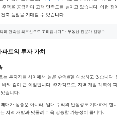
 주택을 공급하며 고객 만족도를 높이고 있습니다. 이런 점에
건축 품질을 기대할 수 있습니다.
객의 만족을 최우선으로 고려합니다." - 부동산 전문가 김영수
 아파트의 투자 가치
측
파트는 투자자들 사이에서
높은 수익률
을 예상하고 있습니다.
 바와 같이 큰 이점입니다. 추가적으로, 지역 개발 계획이 
 있습니다.
 매매가 상승뿐 아니라, 임대 수익의 안정성도 기대하게 합
치
는 지역 개발과 맞물려 더욱 상승할 가능성이 큽니다.