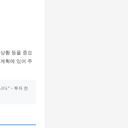
 상황 등을 중요
 계획에 있어 주
." - 투자 전