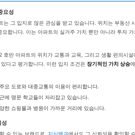
중요성
파트는 그 입지로 많은 관심을 받고 있습니다. 위치는 부동산
중요합니다. 이는 아파트의 실거주 가치 뿐만 아니라 투자 
2 호반 아파트의 위치가 교통과 교육, 그리고 생활 편의시설
 있다고 평가합니다. 이런 입지 조건은
장기적인 가치 상승
에
 주요 도로와 대중교통의 이용이 편리합니다.
인근에 명문 학교들이 자리잡고 있습니다.
다양한 쇼핑몰과 병원이 가까운 거리에 있습니다.
뢰성
할 수 있는 브랜드로,
지식백과
에서도 그 신뢰성을 확인할 수