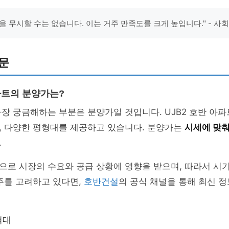
을 무시할 수는 없습니다. 이는 거주 만족도를 크게 높입니다." - 사
문
파트의 분양가는?
장 궁금해하는 부분은 분양가일 것입니다. UJB2 호반 아
, 다양한 평형대를 제공하고 있습니다. 분양가는
시세에 맞
.
으로 시장의 수요와 공급 상황에 영향을 받으며, 따라서 시
주를 고려하고 있다면,
호반건설
의 공식 채널을 통해 최신 
격대