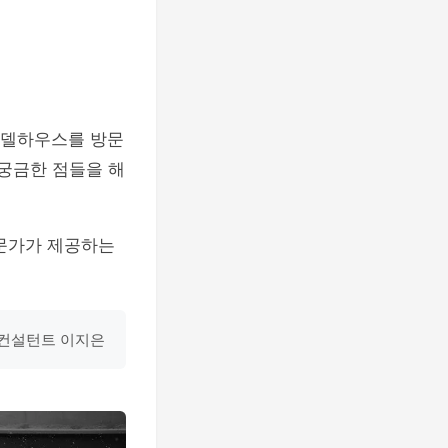
 모델하우스를 방문
 궁금한 점들을 해
전문가가 제공하는
 컨설턴트 이지은