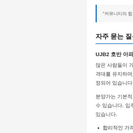
"커뮤니티의 힘
자주 묻는 질
UJB2 호반 아
많은 사람들이 가
격대를 유지하며
정되어 있습니다
분양가는 기본적
수 있습니다. 입
있습니다.
합리적인 가