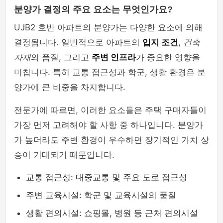
분양가 결정의 주요 요소는 무엇인가요?
UJB2 호반 아파트의 분양가는 다양한 요소에 의해
결정됩니다. 일반적으로 아파트의
입지 조건
,
건축
자재
의 품질, 그리고
주변 인프라
가 중요한 영향을
미칩니다. 특히 교통 접근성과 학군, 생활 환경은 분
양가에 큰 비중을 차지합니다.
전문가에 따르면, 이러한 요소들은 주택 구매자들이
가장 먼저 고려해야 할 사항 중 하나입니다. 분양가
가 높더라도 주변 환경이 우수하면 장기적인 가치 상
승이 기대되기 때문입니다.
교통 접근성: 대중교통 및 주요 도로 접근성
주변 교육시설: 학군 및 교육시설의 품질
생활 편의시설: 쇼핑몰, 병원 등 근처 편의시설