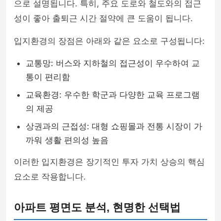
으로 설명됩니다. 특히, 주요 도로와 철도와의 접근
성이 좋아 출퇴근 시간 절약에 큰 도움이 됩니다.
입지환경의 장점은 아래와 같은 요소로 구성됩니다:
교통망: 버스와 지하철의 접근성이 우수하여 교
통이 편리함
교육환경: 우수한 학군과 다양한 교육 프로그램
의 제공
상권과의 근접성: 대형 쇼핑몰과 전통 시장이 가
까워 생활 편의성 높음
이러한 입지환경은 장기적인 투자 가치 상승의 핵심
요소로 작용합니다.
아파트 평면도 분석, 현명한 선택법