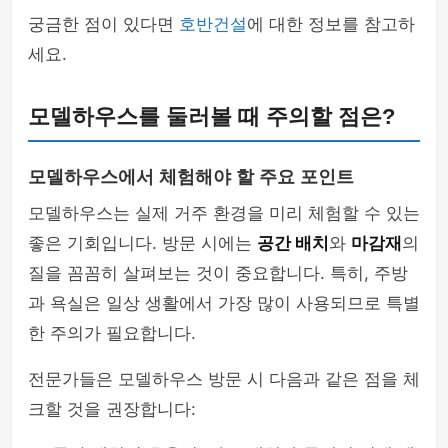
궁금한 점이 있다면
호반건설
에 대한 정보를 참고하
세요.
모델하우스를 둘러볼 때 주의할 점은?
모델하우스에서 체험해야 할 주요 포인트
모델하우스는 실제 거주 환경을 미리 체험할 수 있는
좋은 기회입니다. 방문 시에는
공간 배치
와
마감재
의
질을 꼼꼼히 살펴보는 것이 중요합니다. 특히, 주방
과 욕실은 일상 생활에서 가장 많이 사용되므로 특별
한 주의가 필요합니다.
전문가들은 모델하우스 방문 시 다음과 같은 점을 체
크할 것을 권장합니다: