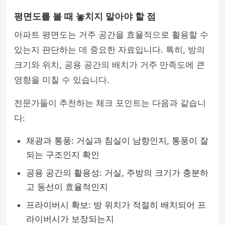
평면도를 볼 때 놓치지 말아야 할 점
아파트 평면도는 거주 공간을 효율적으로 활용할 수
있는지 판단하는 데 중요한 자료입니다. 특히, 방의
크기와 위치, 공용 공간의 배치가 거주 만족도에 큰
영향을 미칠 수 있습니다.
전문가들이 추천하는 체크 포인트는 다음과 같습니
다:
채광과 통풍: 거실과 침실이 남향인지, 통풍이 잘
되는 구조인지 확인
공용 공간의 활용성: 거실, 주방의 크기가 충분하
고 동선이 효율적인지
프라이버시 확보: 방 위치가 적절히 배치되어 프
라이버시가 보장되는지