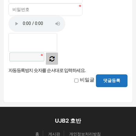
자동등록방지 숫자를 순서대로 입력하세요.
비밀글
댓글등록
UJB2 호반
홈
게시판
개인정보처리방침