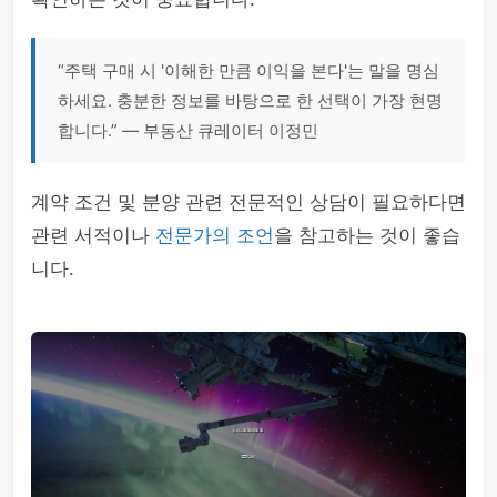
“주택 구매 시 '이해한 만큼 이익을 본다'는 말을 명심
하세요. 충분한 정보를 바탕으로 한 선택이 가장 현명
합니다.” — 부동산 큐레이터 이정민
계약 조건 및 분양 관련 전문적인 상담이 필요하다면
관련 서적이나
전문가의 조언
을 참고하는 것이 좋습
니다.