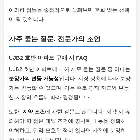
이러한 점들을 중점적으로 살펴보면 후회 없는 선택
이 될 것입니다.
자주 묻는 질문, 전문가의 조언
UJB2 호반 아파트 구매 시 FAQ
UJB2 호반 아파트에 대해 자주 묻는 질문 중 하나는
분양가의 변동 가능성
입니다. 시장 상황에 따라 분양
가는 변동할 수 있으며, 이는 주로 경제 지표와 부동
산 시장의 흐름에 따라 결정됩니다.
또한,
계약 조건
에 관한 질문도 많습니다. 계약 시 유
의해야 할 점은 계약 조건에 명시된 내용을 정확히
이해하고, 만약 모호한 점이 있다면 사전에 분명히
확인하는 것이 중요합니다.