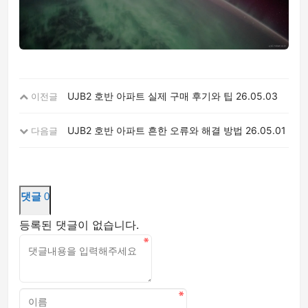
UJB2 호반 아파트 실제 구매 후기와 팁
26.05.03
이전글
UJB2 호반 아파트 흔한 오류와 해결 방법
26.05.01
다음글
댓글
0
등록된 댓글이 없습니다.