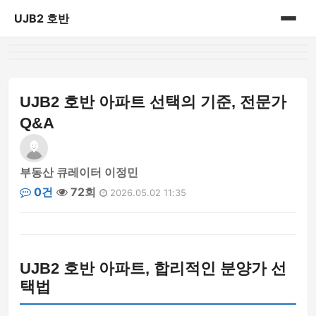
UJB2 호반
홈
게시판
UJB2 호반 아파트 선택의 기준, 전문가
Q&A
부동산 큐레이터 이정민
0건
72회
2026.05.02 11:35
UJB2 호반 아파트, 합리적인 분양가 선
택법