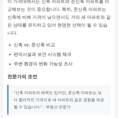
이 가격대에서는 신축 아파트와 준신축 아파트를 비
교해보는 것이 중요합니다. 특히, 준신축 아파트는
신축에 비해 가격이 낮으면서도 거의 새 아파트와 같
은 상태를 유지하고 있어 현명한 선택이 될 수 있습
니다.
신축 vs. 준신축 비교
편의시설과 보안 시스템 체크
주변 환경의 변화 가능성 조사
전문가의 조언
“신축 아파트의 매력도 있지만, 준신축 아파트는 보
다 합리적인 가격으로 새 아파트와 같은 경험을 제공
할 수 있습니다.” - 부동산 전문가