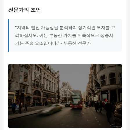
전문가의 조언
“지역의 발전 가능성을 분석하여 장기적인 투자를 고
려하십시오. 이는 부동산 가치를 지속적으로 상승시
키는 주요 요소입니다.” - 부동산 전문가