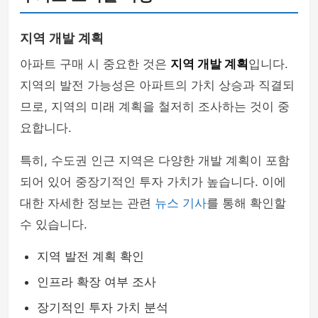
지역 개발 계획
아파트 구매 시 중요한 것은
지역 개발 계획
입니다.
지역의 발전 가능성은 아파트의 가치 상승과 직결되
므로, 지역의 미래 계획을 철저히 조사하는 것이 중
요합니다.
특히, 수도권 인근 지역은 다양한 개발 계획이 포함
되어 있어 중장기적인 투자 가치가 높습니다. 이에
대한 자세한 정보는 관련
뉴스 기사
를 통해 확인할
수 있습니다.
지역 발전 계획 확인
인프라 확장 여부 조사
장기적인 투자 가치 분석