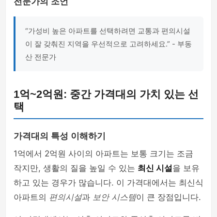
전문가의 조언
“가성비 높은 아파트를 선택하려면 교통과 편의시설
이 잘 갖춰진 지역을 우선적으로 고려하세요.” - 부동
산 전문가
1억~2억원: 중간 가격대의 가치 있는 선
택
가격대의 특성 이해하기
1억에서 2억원 사이의 아파트는 보통 크기는 조금
작지만, 생활의 질을 높일 수 있는
최신 시설
을 보유
하고 있는 경우가 많습니다. 이 가격대에서는 최신식
아파트의
편의시설
과
보안 시스템
이 큰 장점입니다.