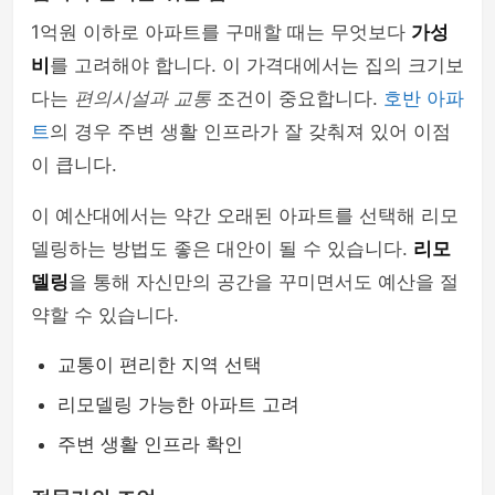
1억원 이하로 아파트를 구매할 때는 무엇보다
가성
비
를 고려해야 합니다. 이 가격대에서는 집의 크기보
다는
편의시설과 교통
조건이 중요합니다.
호반 아파
트
의 경우 주변 생활 인프라가 잘 갖춰져 있어 이점
이 큽니다.
이 예산대에서는 약간 오래된 아파트를 선택해 리모
델링하는 방법도 좋은 대안이 될 수 있습니다.
리모
델링
을 통해 자신만의 공간을 꾸미면서도 예산을 절
약할 수 있습니다.
교통이 편리한 지역 선택
리모델링 가능한 아파트 고려
주변 생활 인프라 확인