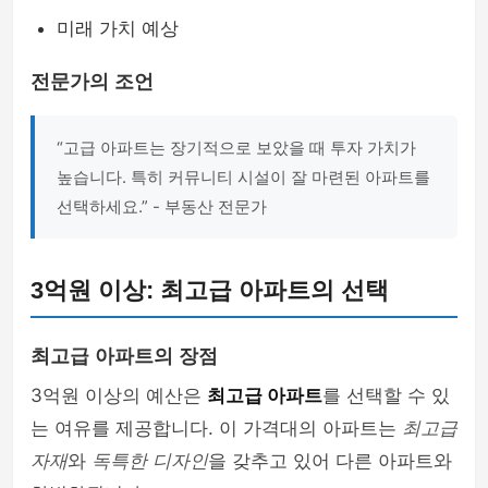
미래 가치 예상
전문가의 조언
“고급 아파트는 장기적으로 보았을 때 투자 가치가
높습니다. 특히 커뮤니티 시설이 잘 마련된 아파트를
선택하세요.” - 부동산 전문가
3억원 이상: 최고급 아파트의 선택
최고급 아파트의 장점
3억원 이상의 예산은
최고급 아파트
를 선택할 수 있
는 여유를 제공합니다. 이 가격대의 아파트는
최고급
자재
와
독특한 디자인
을 갖추고 있어 다른 아파트와