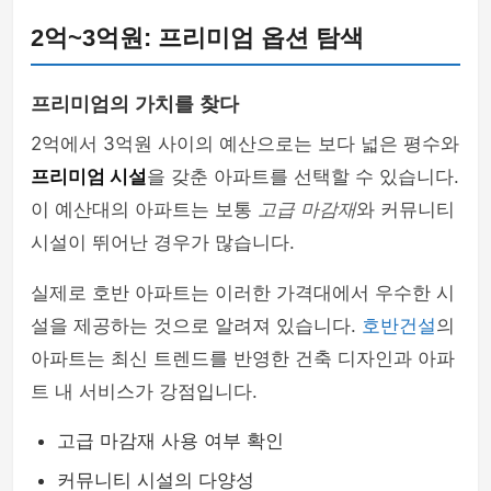
2억~3억원: 프리미엄 옵션 탐색
프리미엄의 가치를 찾다
2억에서 3억원 사이의 예산으로는 보다 넓은 평수와
프리미엄 시설
을 갖춘 아파트를 선택할 수 있습니다.
이 예산대의 아파트는 보통
고급 마감재
와 커뮤니티
시설이 뛰어난 경우가 많습니다.
실제로 호반 아파트는 이러한 가격대에서 우수한 시
설을 제공하는 것으로 알려져 있습니다.
호반건설
의
아파트는 최신 트렌드를 반영한 건축 디자인과 아파
트 내 서비스가 강점입니다.
고급 마감재 사용 여부 확인
커뮤니티 시설의 다양성