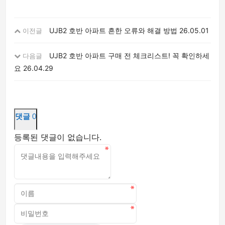
UJB2 호반 아파트 흔한 오류와 해결 방법
26.05.01
이전글
UJB2 호반 아파트 구매 전 체크리스트! 꼭 확인하세
다음글
요
26.04.29
댓글
0
등록된 댓글이 없습니다.