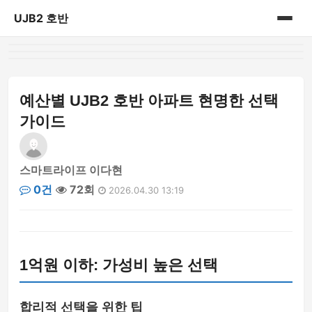
UJB2 호반
홈
게시판
예산별 UJB2 호반 아파트 현명한 선택
가이드
스마트라이프 이다현
0건
72회
2026.04.30 13:19
1억원 이하: 가성비 높은 선택
합리적 선택을 위한 팁