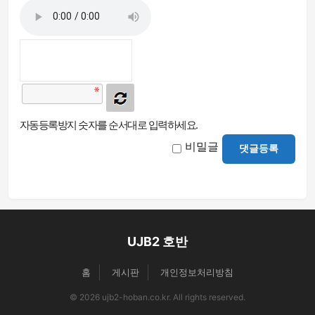
자동등록방지 숫자를 순서대로 입력하세요.
비밀글
댓글등록
UJB2 호반
홈
게시판
개인정보처리방침
© 2026 ujb2-hoban.co.kr. All rights reserved.