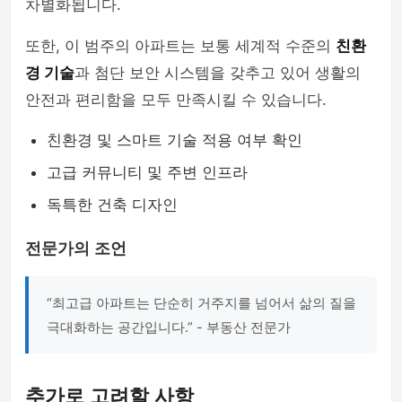
차별화됩니다.
또한, 이 범주의 아파트는 보통 세계적 수준의
친환
경 기술
과 첨단 보안 시스템을 갖추고 있어 생활의
안전과 편리함을 모두 만족시킬 수 있습니다.
친환경 및 스마트 기술 적용 여부 확인
고급 커뮤니티 및 주변 인프라
독특한 건축 디자인
전문가의 조언
“최고급 아파트는 단순히 거주지를 넘어서 삶의 질을
극대화하는 공간입니다.” - 부동산 전문가
추가로 고려할 사항