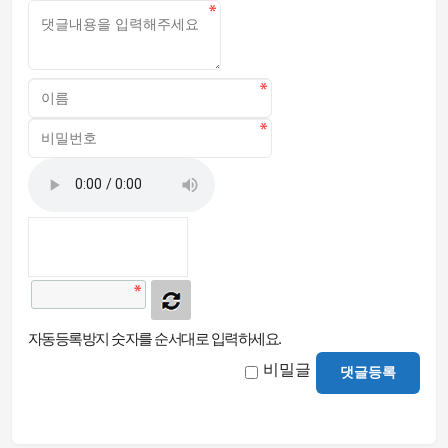
자동등록방지 숫자를 순서대로 입력하세요.
비밀글
댓글등록