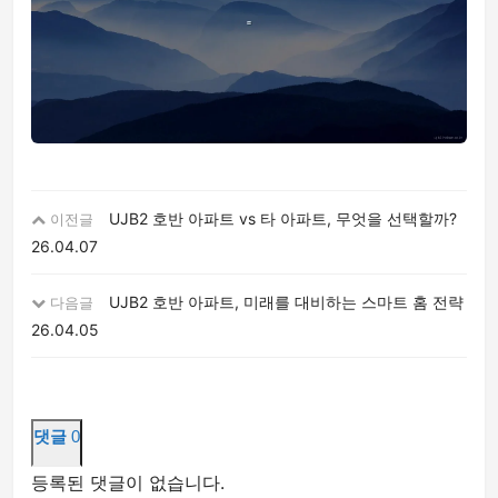
UJB2 호반 아파트 vs 타 아파트, 무엇을 선택할까?
이전글
26.04.07
UJB2 호반 아파트, 미래를 대비하는 스마트 홈 전략
다음글
26.04.05
댓글
0
등록된 댓글이 없습니다.