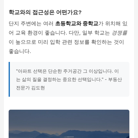
학교와의 접근성은 어떤가요?
단지 주변에는 여러
초등학교와 중학교
가 위치해 있
어 교육 환경이 좋습니다. 다만, 일부 학교는
경쟁률
이 높으므로 미리 입학 관련 정보를 확인하는 것이
좋습니다.
"아파트 선택은 단순한 주거공간 그 이상입니다. 이
는 삶의 질을 결정하는 중요한 선택입니다." - 부동산
전문가 김도현