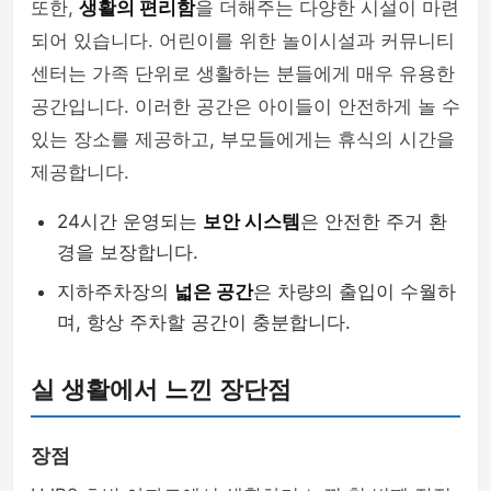
또한,
생활의 편리함
을 더해주는 다양한 시설이 마련
되어 있습니다. 어린이를 위한 놀이시설과 커뮤니티
센터는 가족 단위로 생활하는 분들에게 매우 유용한
공간입니다. 이러한 공간은 아이들이 안전하게 놀 수
있는 장소를 제공하고, 부모들에게는 휴식의 시간을
제공합니다.
24시간 운영되는
보안 시스템
은 안전한 주거 환
경을 보장합니다.
지하주차장의
넓은 공간
은 차량의 출입이 수월하
며, 항상 주차할 공간이 충분합니다.
실 생활에서 느낀 장단점
장점