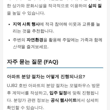
한 상가와 문화시설을 적극적으로 이용하여
삶의 질
을 높일 수 있습니다.
지역 사회 행사
에 적극 참여해 이웃과 교류를 늘
리는 것을 추천합니다.
주변의
자연환경
을 활용해 주말에는 가족과 함께
산책
을 즐겨보세요.
자주 묻는 질문 (FAQ)
아파트 분양 절차는 어떻게 진행되나요?
UJB2 호반 아파트의 분양 절차는 모델하우스 방문
후 계약서를 작성하고,
입주 일정
에 맞춰 진행됩니
다. 분양가 관련 정보는
공식 웹사이트
에서 상세히
확인할 수 있습니다.