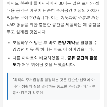
아파트 현관에 들어서자마자 보이는 넓은 로비와 접
대용 공간은 이곳이 단순한 주거공간 이상의 가치가
있음을 보여주었습니다. 이는
이웃과의 소통과 커뮤
니티 형성
을 위한 충분한 공간을 제공하는 데 중점을
두고 설계된 것입니다.
모델하우스 방문 후 바로
분양 계약
을 결정할 수
있었던 이유 중 하나는 바로 이 점이었습니다.
다른 아파트와 비교하였을 때,
공유 공간의 활용
도
가 매우 뛰어난 것을 느꼈습니다.
"최적의 주거환경을 결정하는 것은 단순한 선택이 아
니라, 생활의 질을 결정하는 중요한 과정입니다." - 부
동산 전문가 김도현