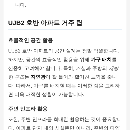
니다.
UJB2 호반 아파트 거주 팁
효율적인 공간 활용
UJB2 호반 아파트의 공간 설계는 정말 탁월합니다.
하지만, 공간의 효율적인 활용을 위해
가구 배치
를
신중히 고려해야 합니다. 특히, 거실과 주방의
개방
형 구조
는
자연광
이 잘 들어와 활기찬 느낌을 줍니
다. 따라서, 가구를 배치할 때는 이러한 점을 고려하
면 더욱 쾌적한 생활이 가능합니다.
주변 인프라 활용
또한, 주변 인프라를 최대한 활용하는 것이 중요합니
다. 아파트 단지 내의 시설뿐만 아니라, 주변의 다양