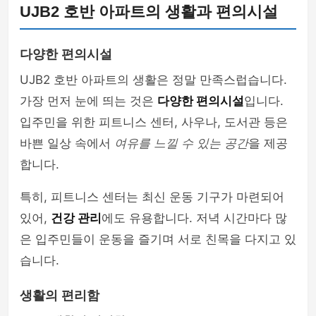
UJB2 호반 아파트의 생활과 편의시설
다양한 편의시설
UJB2 호반 아파트의 생활은 정말 만족스럽습니다.
가장 먼저 눈에 띄는 것은
다양한 편의시설
입니다.
입주민을 위한 피트니스 센터, 사우나, 도서관 등은
바쁜 일상 속에서
여유를 느낄 수 있는 공간
을 제공
합니다.
특히, 피트니스 센터는 최신 운동 기구가 마련되어
있어,
건강 관리
에도 유용합니다. 저녁 시간마다 많
은 입주민들이 운동을 즐기며 서로 친목을 다지고 있
습니다.
생활의 편리함